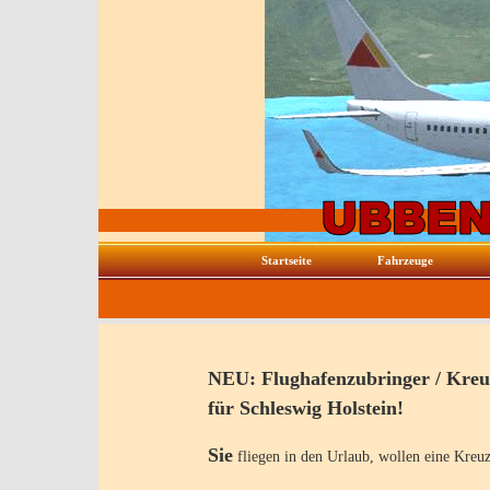
Startseite
Fahrzeuge
NEU: Flughafenzubringer / Kreu
für Schleswig Holstein!
Sie
fliegen in den Urlaub, wollen eine Kreuz